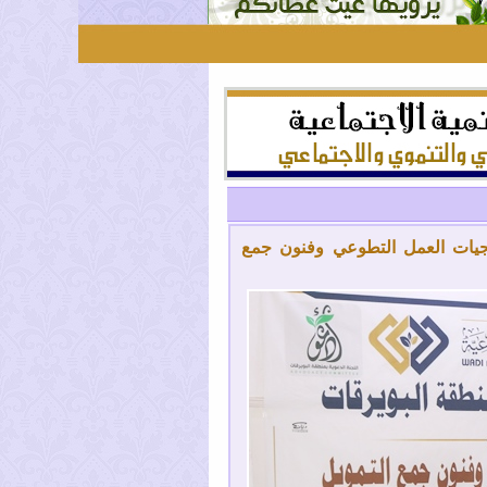
تيجيات العمل التطوعي وفنون جمع