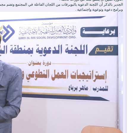
الجدير بالذكر أن اللجنة الدعوية بالبويرقات من اللجان الفاعلة في المجتمع وتضم 
وبرامج دعوية وتوعوية واجتماعية .