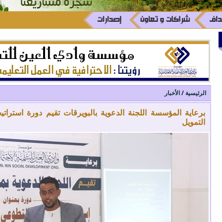
الرئيسية
/
الأخبار
برعاية المؤسسة اللجنة الدعوية بالبويرقات تقيم دورة استرا
التمويل