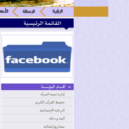
إدارة تنمية المرأة
تحفيظ القرآن الكريم
الرعاية الإجتماعية
أئمة و دعاة
مشاريع إنشائية