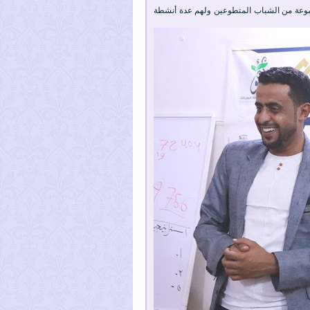
مجموعة من الشباب المتطوعين ولهم عدة أنشطة